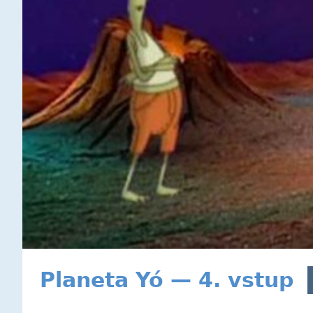
Planeta Yó — 4. vstup