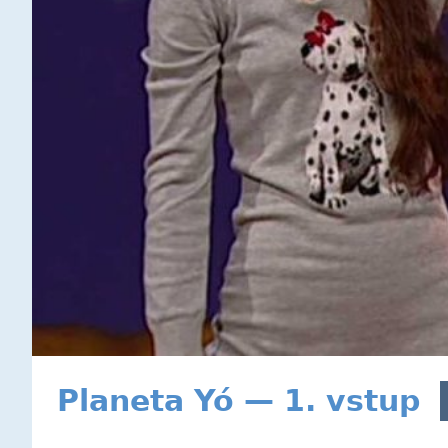
Planeta Yó — 1. vstup