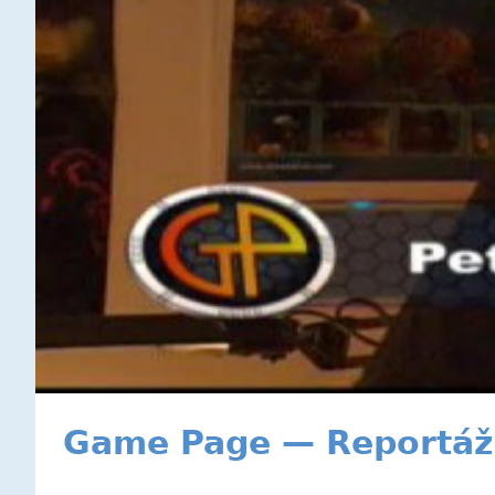
Game Page — Reportáž 