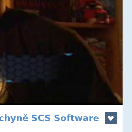
uchyně SCS Software