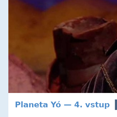
Planeta Yó — 4. vstup