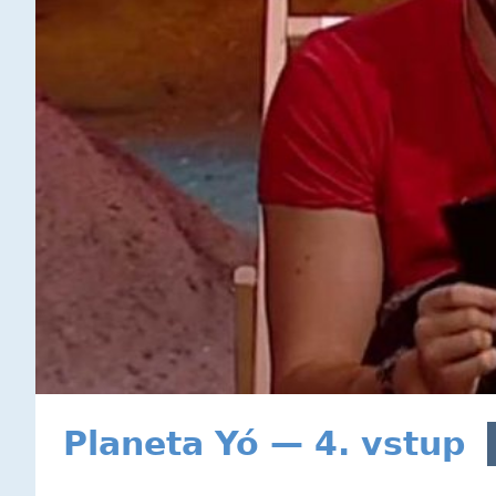
Planeta Yó — 4. vstup