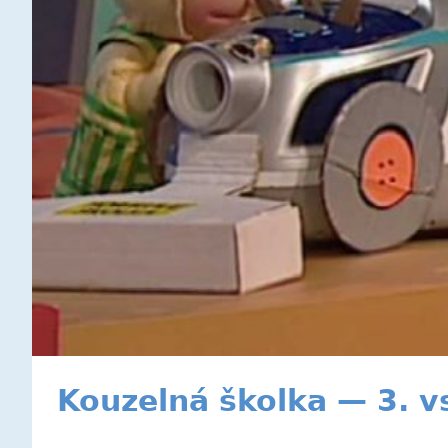
Kouzelná školka — 3. v