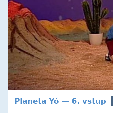
Planeta Yó — 6. vstup