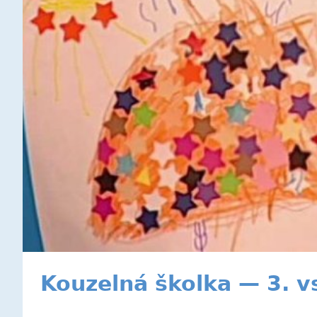
Kouzelná školka — 3. v