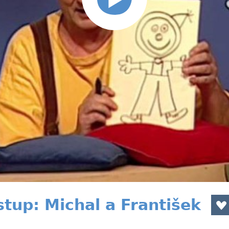
stup: Michal a František