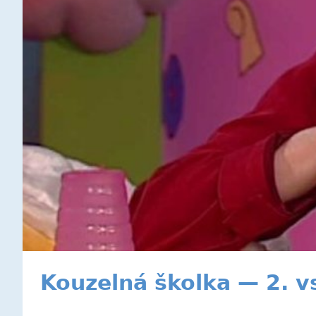
Kouzelná školka — 2. v