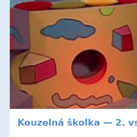
Kouzelná školka — 2. v