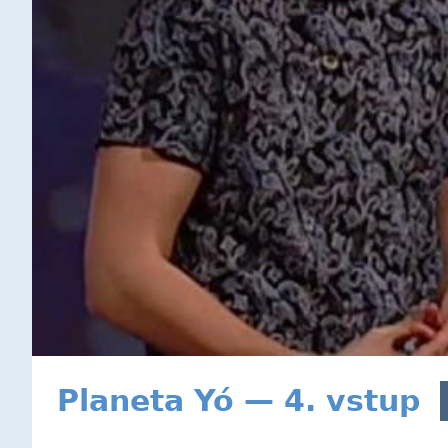
Planeta Yó — 4. vstup