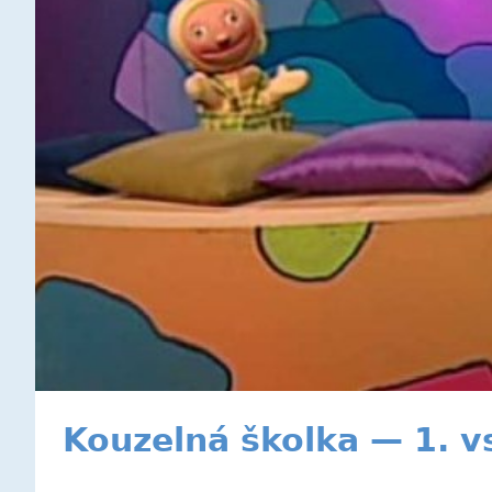
Kouzelná školka — 1. v