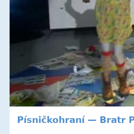
Písničkohraní — Bratr 