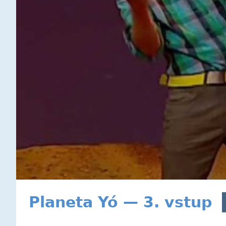
Planeta Yó — 3. vstup