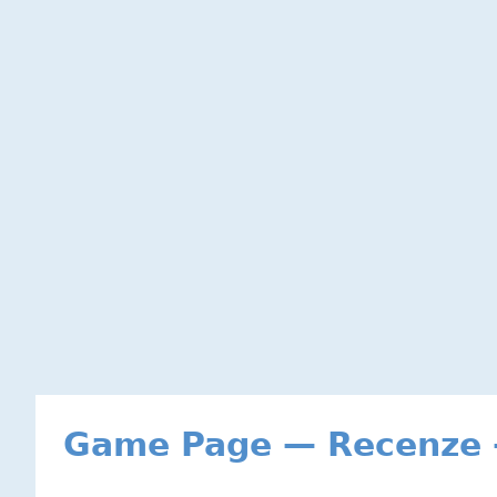
Game Page — Recenze –