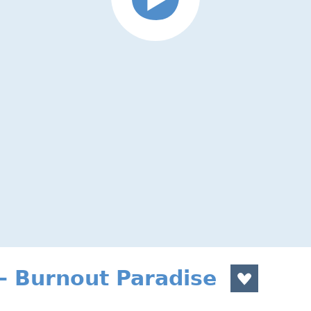
 Burnout Paradise