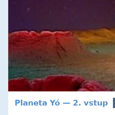
Planeta Yó — 2. vstup