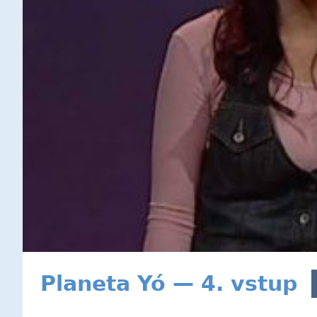
Planeta Yó — 4. vstup