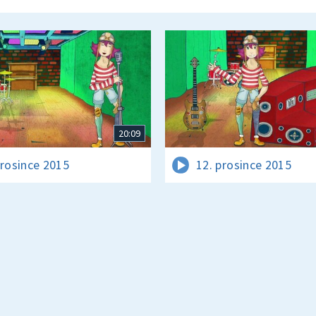
20:09
prosince 2015
12. prosince 2015