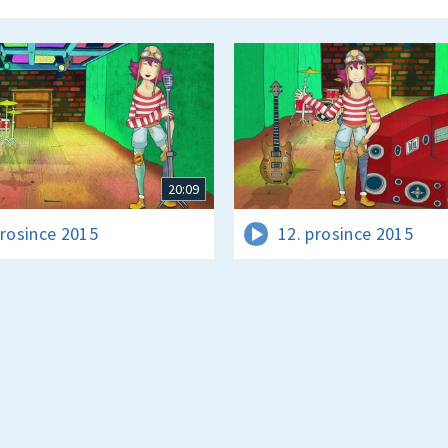
20:09
prosince 2015
12. prosince 2015