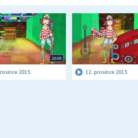
20:09
prosince 2015
12. prosince 2015