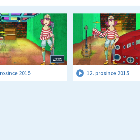
20:09
prosince 2015
12. prosince 2015