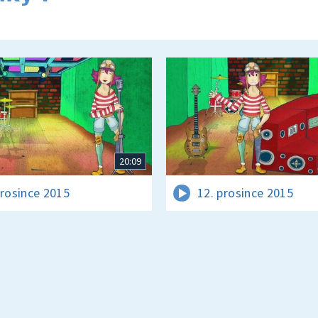
20:09
prosince 2015
12. prosince 2015