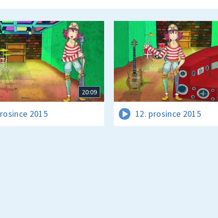
20:09
prosince 2015
12. prosince 2015