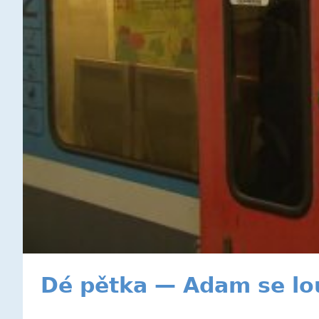
Dé pětka — Adam se lo