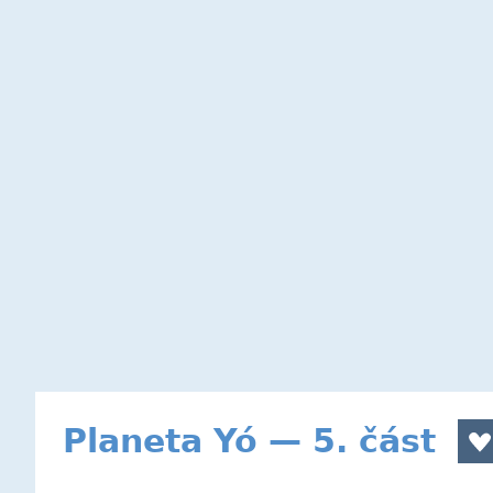
Planeta Yó — 5. část