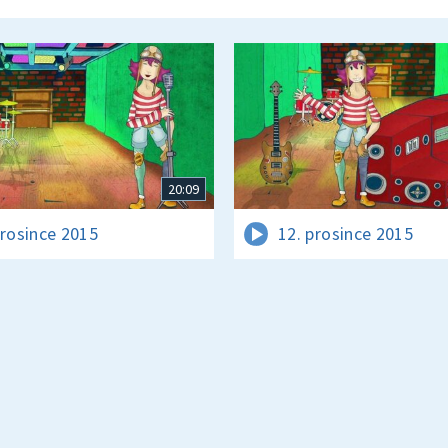
20:09
prosince 2015
12. prosince 2015