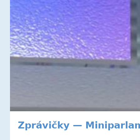
Zprávičky — Miniparla