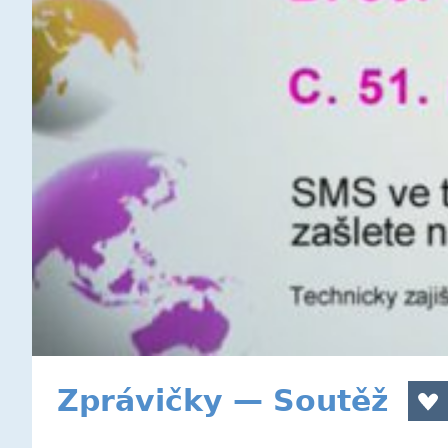
Zprávičky — Soutěž