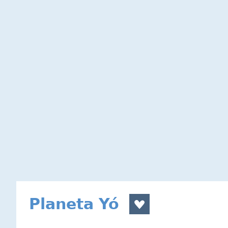
Planeta Yó