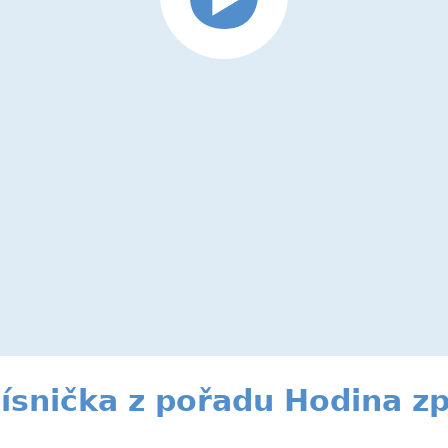
ísnička z pořadu Hodina z