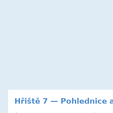
Hřiště 7 — Pohlednice 