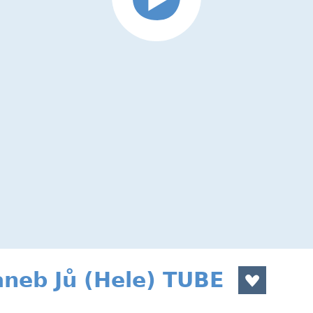
aneb Jů (Hele) TUBE