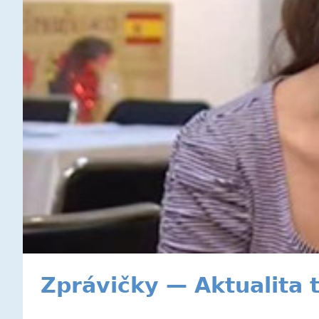
Zprávičky — Aktualita 