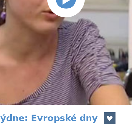
týdne: Evropské dny