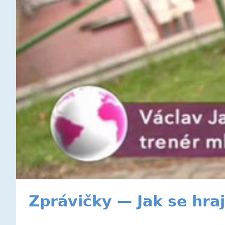
Zprávičky — Jak se hra