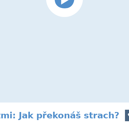
tmi: Jak překonáš strach?