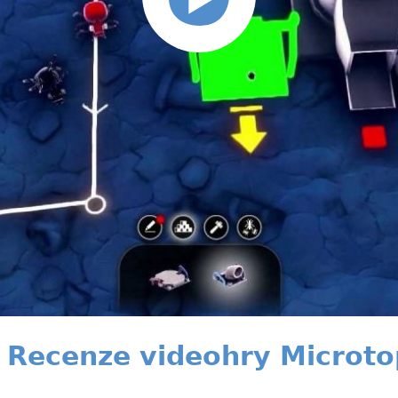
 Recenze videohry Microto