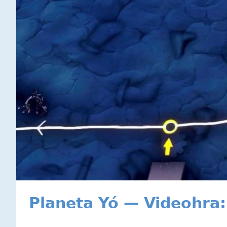
Planeta Yó — Videohra: