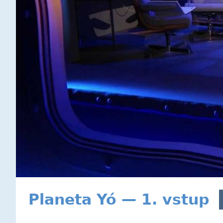
Planeta Yó — 1. vstup