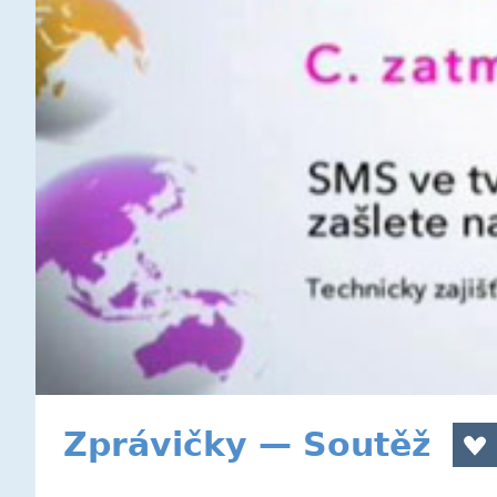
Zprávičky — Soutěž