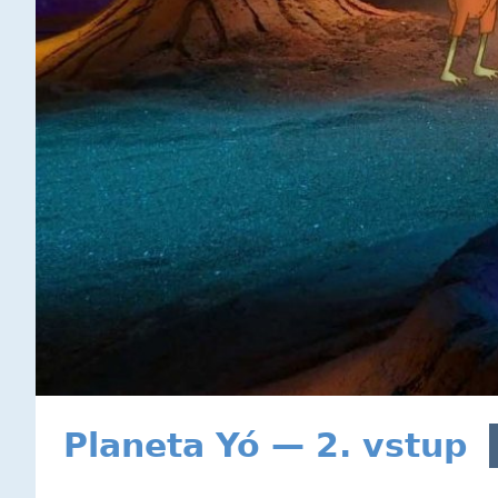
Planeta Yó — 2. vstup