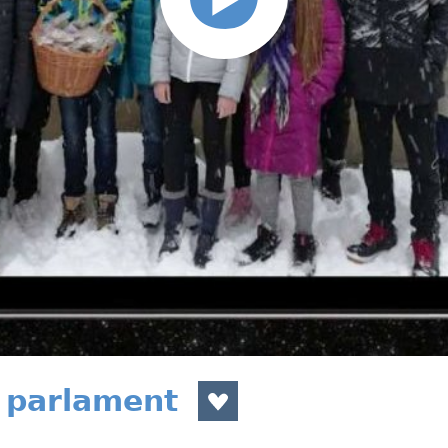
 parlament