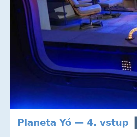
Planeta Yó — 4. vstup