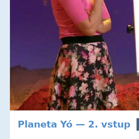
Planeta Yó — 2. vstup