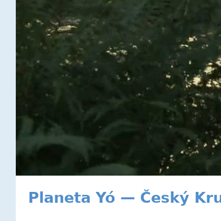
Planeta Yó — Český Kr