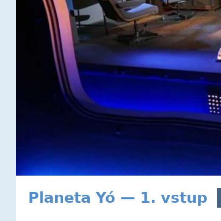
Planeta Yó — 1. vstup