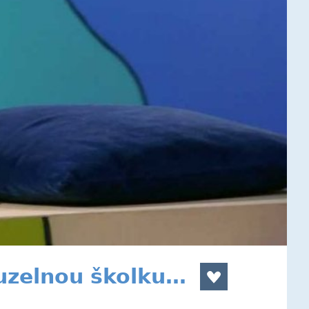
uzelnou školku…