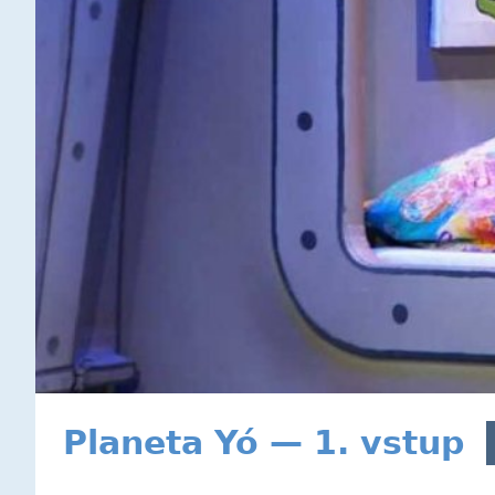
Planeta Yó — 1. vstup