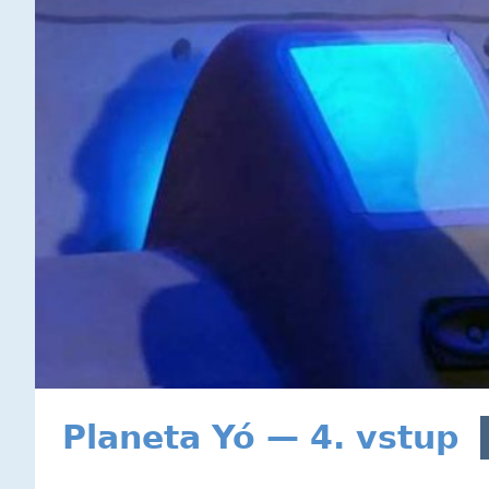
Planeta Yó — 4. vstup