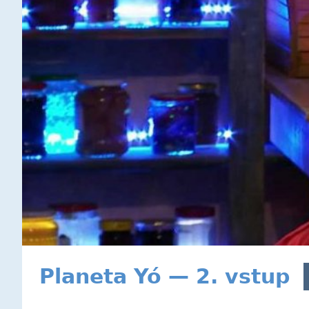
Planeta Yó — 2. vstup