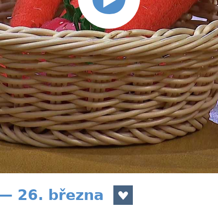
 — 26. března