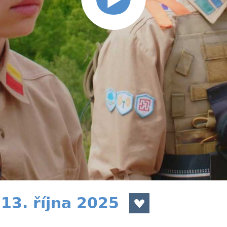
13. října 2025