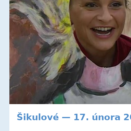
Šikulové — 17. února 